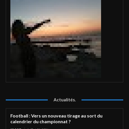
Actualités.
Football : Vers un nouveau tirage au sort du
calendrier du championnat ?