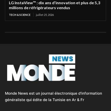
LG InstaView™ : dix ans d’innovation et plus de 5,3
millions de réfrigérateurs vendus
TECH & SCIENCE
juillet 25, 2026
Monde News est un journal électronique d'information
généraliste qui édite de la Tunisie en Ar & Fr