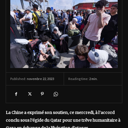
novembre 22, 2023
Reading time:
2
min.
Published:
La Chine a exprimé son soutien, ce mercredi, à l’accord
conclu sous l’égide du Qatar pour une trêve humanitaire à