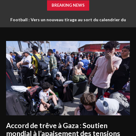
BREAKING NEWS
Football : Vers un nouveau tirage au sort du calendrier du
championnat ?
Accord de trêve à Gaza : Soutien
mondial à l’apaisement des tensions