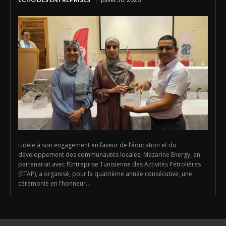
Fidèle à son engagement en faveur de l’éducation et du
développement des communautés locales, Mazarine Energy, en
partenariat avec l’Entreprise Tunisienne des Activités Pétrolières
(ETAP), a organisé, pour la quatrième année consécutive, une
cérémonie en l’honneur...