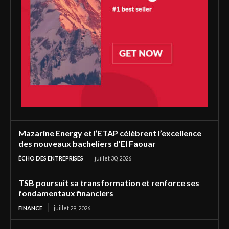
Mazarine Energy et l’ETAP célèbrent l’excellence
des nouveaux bacheliers d’El Faouar
ÉCHO DES ENTREPRISES
juillet 30, 2026
TSB poursuit sa transformation et renforce ses
fondamentaux financiers
FINANCE
juillet 29, 2026