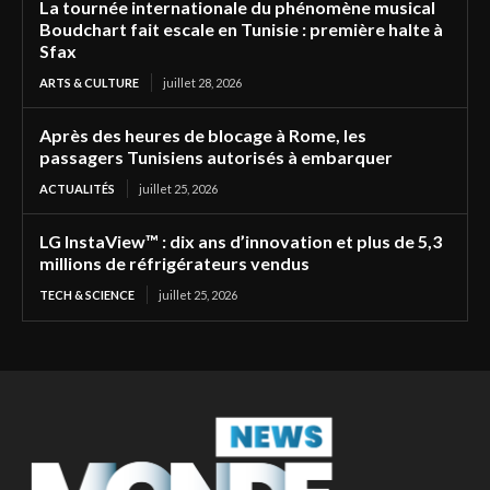
La tournée internationale du phénomène musical
Boudchart fait escale en Tunisie : première halte à
Sfax
ARTS & CULTURE
juillet 28, 2026
Après des heures de blocage à Rome, les
passagers Tunisiens autorisés à embarquer
ACTUALITÉS
juillet 25, 2026
LG InstaView™ : dix ans d’innovation et plus de 5,3
millions de réfrigérateurs vendus
TECH & SCIENCE
juillet 25, 2026