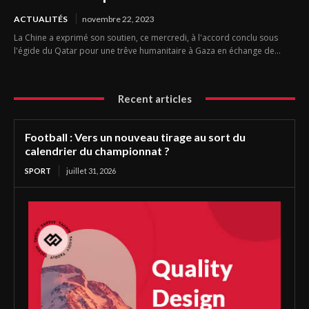
ACTUALITÉS
novembre 22, 2023
La Chine a exprimé son soutien, ce mercredi, à l'accord conclu sous
l'égide du Qatar pour une trêve humanitaire à Gaza en échange de...
Recent articles
Football : Vers un nouveau tirage au sort du
calendrier du championnat ?
SPORT
juillet 31, 2026