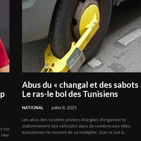
Abus du « changal et des sabots »
up
Le ras-le bol des Tunisiens
NATIONAL
juillet 8, 2025
Les abus des sociétés privées chargées d’organiser le
stationnement des véhicules dans de nombreuses villes
s'est
tunisiennes ne cessent de se multiplier. Que ce soit à...
 Hier