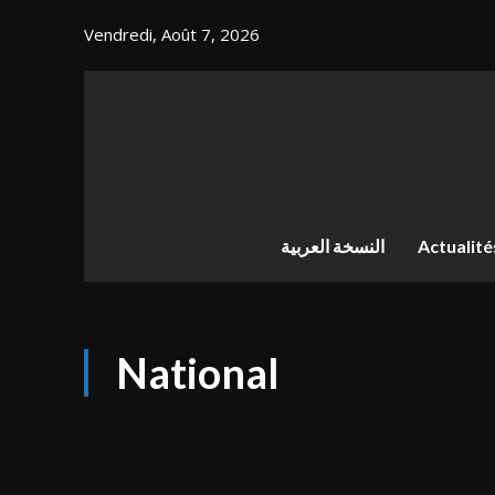
Vendredi, Août 7, 2026
النسخة العربية
Actualité
National