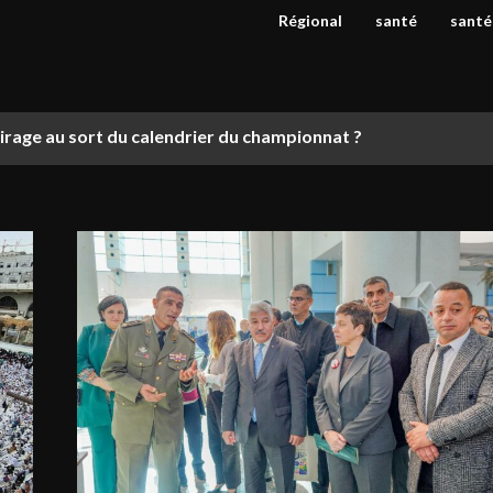
Régional
santé
santé
tirage au sort du calendrier du championnat ?