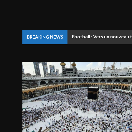
Football : Vers un nouveau 
BREAKING NEWS