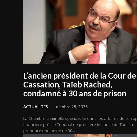
L’ancien président de la Cour de
Cassation, Taïeb Rached,
condamné à 30 ans de prison
ACTUALITÉS
octobre 28, 2025
La Chambre criminelle spécialisée dans les affaires de corru
financière près le Tribunal de première instance de Tunis a
prononcé une peine de 30...