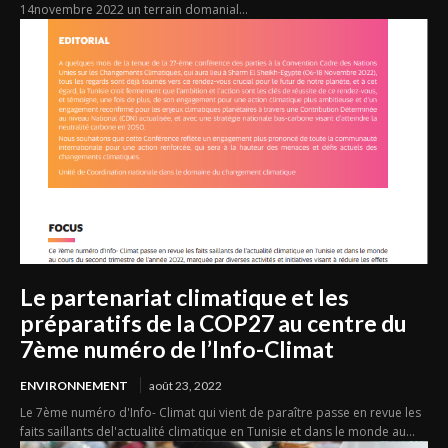
14novembre 2022 un terrain domanial...
Le partenariat climatique et les
préparatifs de la COP27 au centre du
7ème numéro de l’Info-Climat
ENVIRONNEMENT
août 23, 2022
Le 7ème numéro d'Info- Climat qui vient de paraître passe en revue les
faits saillants del'actualité climatique en Tunisie et dans le monde au...