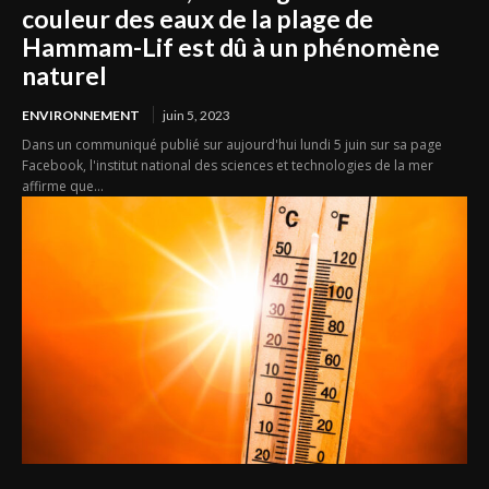
couleur des eaux de la plage de
Hammam-Lif est dû à un phénomène
naturel
ENVIRONNEMENT
juin 5, 2023
Dans un communiqué publié sur aujourd'hui lundi 5 juin sur sa page
Facebook, l'institut national des sciences et technologies de la mer
affirme que...