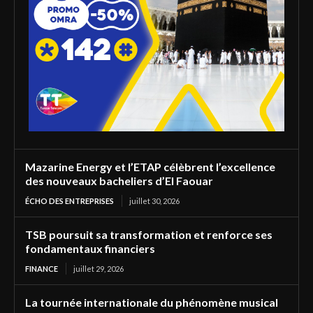
Mazarine Energy et l’ETAP célèbrent l’excellence
des nouveaux bacheliers d’El Faouar
ÉCHO DES ENTREPRISES
juillet 30, 2026
TSB poursuit sa transformation et renforce ses
fondamentaux financiers
FINANCE
juillet 29, 2026
La tournée internationale du phénomène musical