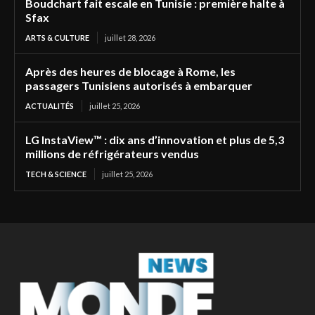
Boudchart fait escale en Tunisie : première halte à
Sfax
ARTS & CULTURE
juillet 28, 2026
Après des heures de blocage à Rome, les
passagers Tunisiens autorisés à embarquer
ACTUALITÉS
juillet 25, 2026
LG InstaView™ : dix ans d’innovation et plus de 5,3
millions de réfrigérateurs vendus
TECH & SCIENCE
juillet 25, 2026