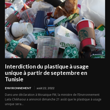
Interdiction du plastique à usage
unique à partir de septembre en
Tunisie
ENVIRONNEMENT
août 22, 2022
Dans une déclaration à Mosaïque FM, la ministre de l’Environnement
Laila Chikhaoui a annoncé dimanche 21 août que le plastique à usage
unique sera...