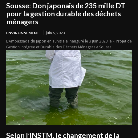
Sousse: Don japonais de 235 mille DT
pour la gestion durable des déchets
ménagers
ENVIRONNEMENT
juin 6, 2023
L’Ambassade du Japon en Tunisie a inauguré le 3 juin 2023 le « Projet de
Gestion Intégrée et Durable des Déchets Ménagers à Sousse...
Selon l’INSTM, le changement de la