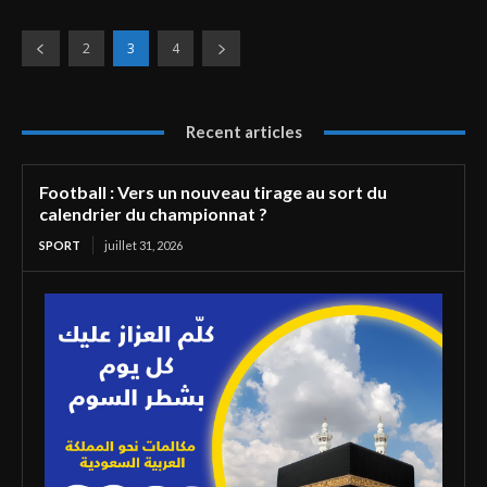
2
3
4
Recent articles
Football : Vers un nouveau tirage au sort du
calendrier du championnat ?
SPORT
juillet 31, 2026