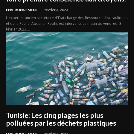
ENVIRONNEMENT
février 3, 2023
L'expert et ancien secrétaire d'Etat chargé des Ressources hydrauliques
et de la Pêche, Abdallah Rebhi, est intervenu, ce matin du vendredi 3
février 2023,...
Tunisie: Les cinq plages les plus
polluées par les déchets plastiques
ENVIRONNEMENT
février 3, 2023