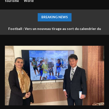
tourisme
World
BREAKING NEWS
Football : Vers un nouveau tirage au sort du calendrier du
championnat ?