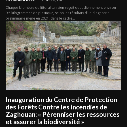
Chaque kilomètre du littoral tunisien reçoit quotidiennement environ
9,5 kilogrammes de plastique, selon les résultats d’un diagnostic
préliminaire mené en 2021, dans le cadre...
Inauguration du Centre de Protection
des Forêts Contre les incendies de
Zaghouan: « Pérenniser les ressources
et assurer la biodiversité »