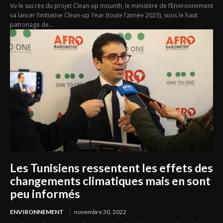
Vu le succès du projet Clean-up mounth, le ministère de l’Environnement
va lancer l’initiative Clean-up Year (toute l’année 2023), sous le haut
patronage de...
Les Tunisiens ressentent les effets des
changements climatiques mais en sont
peu informés
ENVIRONNEMENT
novembre 30, 2022