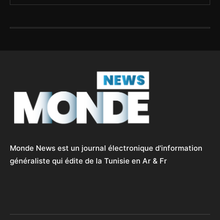
Monde News est un journal électronique d'information
généraliste qui édite de la Tunisie en Ar & Fr