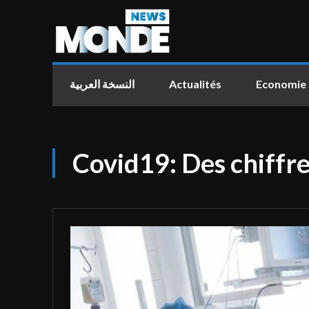
النسخة العربية
Actualités
Economie
Covid19: Des chiffre