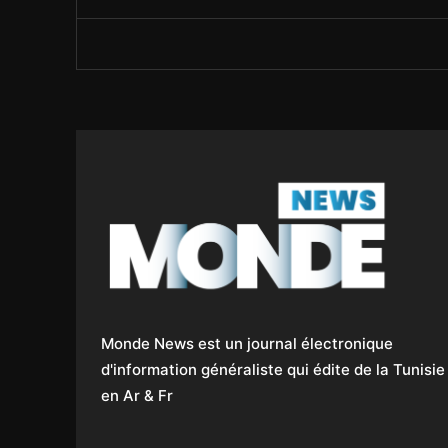
Monde News est un journal électronique
d'information généraliste qui édite de la Tunisie
en Ar & Fr