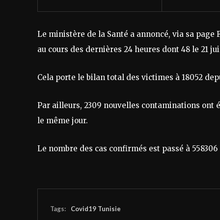
Le ministère de la Santé a annoncé, via sa page 
au cours des dernières 24 heures dont 48 le 21 jui
Cela porte le bilan total des victimes à 18052 dep
Par ailleurs, 2309 nouvelles contaminations ont é
le même jour.
Le nombre des cas confirmés est passé à 558306 
Tags:
Covid19 Tunisie