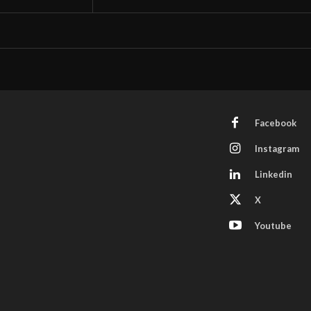
Facebook
Instagram
Linkedin
X
Youtube