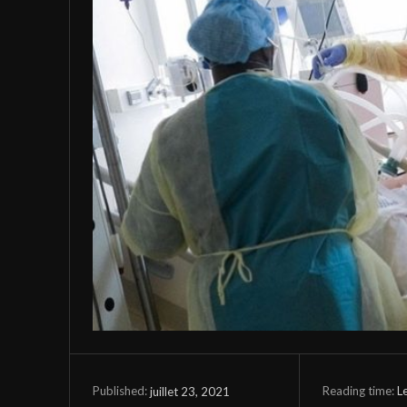
Reading time:
L
juillet 23, 2021
Published: