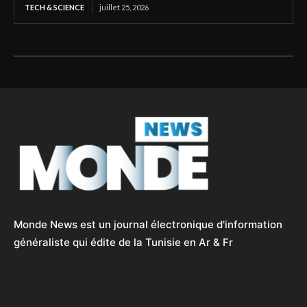
TECH & SCIENCE
juillet 25, 2026
Monde News est un journal électronique d'information
généraliste qui édite de la Tunisie en Ar & Fr