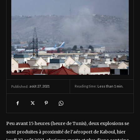
août 27, 2021
Reading time:
Less than 1
min.
Published:
Peu avant 15 heures (heure de Tunis), deux explosions se
sont produites à proximité de l’aéroport de Kaboul, hier