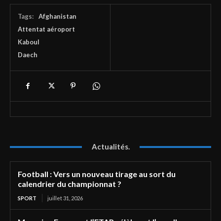
Tags:
Afghanistan
Attentat aéroport
Kaboul
Daech
Actualités.
Football : Vers un nouveau tirage au sort du
calendrier du championnat ?
SPORT
juillet 31, 2026