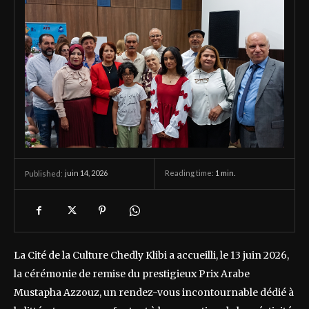
juin 14, 2026
Reading time:
1
min.
Published:
La Cité de la Culture Chedly Klibi a accueilli, le 13 juin 2026,
la cérémonie de remise du prestigieux Prix Arabe
Mustapha Azzouz, un rendez-vous incontournable dédié à