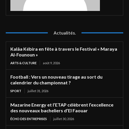
Actualités.
Kalâa Kébira en fête à travers le Festival « Maraya
Al-Founoun »
ARTS & CULTURE
août 9, 2026
Football : Vers un nouveau tirage au sort du
calendrier du championnat ?
SPORT
juillet 31, 2026
Mazarine Energy et l’ETAP célèbrent l’excellence
des nouveaux bacheliers d’El Faouar
ÉCHO DES ENTREPRISES
juillet 30, 2026