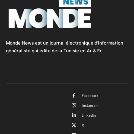
Monde News est un journal électronique d'information
généraliste qui édite de la Tunisie en Ar & Fr
Facebook
Instagram
Linkedin
X