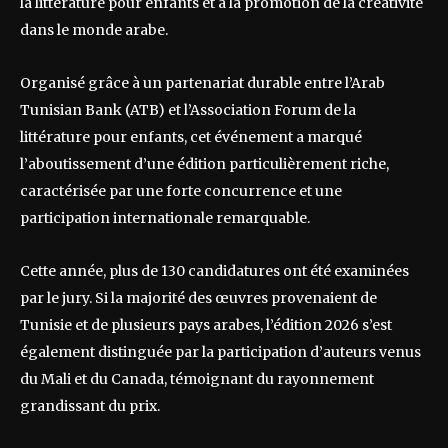
la littérature pour enfants et à la promotion de la créativité
dans le monde arabe.
Organisé grâce à un partenariat durable entre l’Arab
Tunisian Bank (ATB) et l’Association Forum de la
littérature pour enfants, cet événement a marqué
l’aboutissement d’une édition particulièrement riche,
caractérisée par une forte concurrence et une
participation internationale remarquable.
Cette année, plus de 130 candidatures ont été examinées
par le jury. Si la majorité des œuvres provenaient de
Tunisie et de plusieurs pays arabes, l’édition 2026 s’est
également distinguée par la participation d’auteurs venus
du Mali et du Canada, témoignant du rayonnement
grandissant du prix.