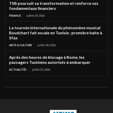
TSB poursuit sa transformation et renforce ses
fondamentaux financiers
FINANCE
juillet 29, 2026
La tournée internationale du phénomène musical
Boudchart fait escale en Tunisie : première halte à
Sfax
ARTS & CULTURE
juillet 28, 2026
Après des heures de blocage à Rome, les
passagers Tunisiens autorisés à embarquer
ACTUALITÉS
juillet 25, 2026