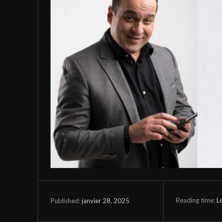
Reading time:
L
janvier 28, 2025
Published: