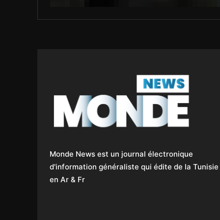
Monde News est un journal électronique
d'information généraliste qui édite de la Tunisie
en Ar & Fr