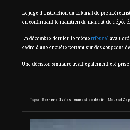
Le juge d’instruction du tribunal de première ins
en confirmant le maintien du mandat de dépôt é
En décembre dernier, le même
tribunal
avait or
cadre d’une enquête portant sur des soupçons de
Une décision similaire avait également été prise 
Tags:
Borhene Bsaies
mandat de dépôt
Mourad Zeg