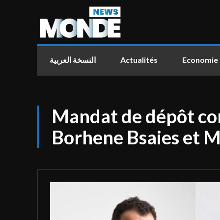
النسخة العربية
Actualités
Economie
Mandat de dépôt co
Borhene Bsaies et M