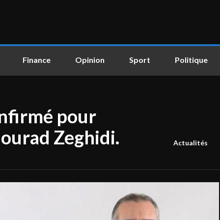
Finance
Opinion
Sport
Politique
nfirmé pour
ourad Zeghidi.
Actualités