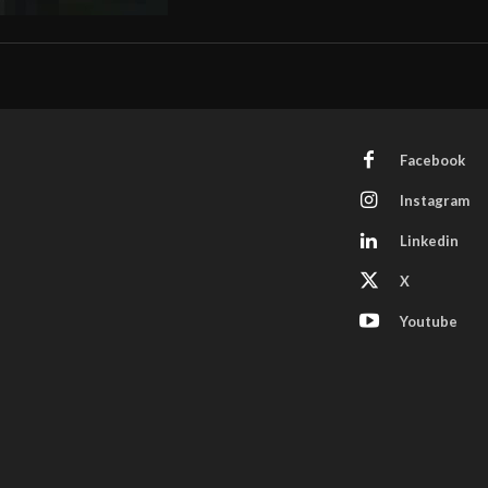
Facebook
Instagram
Linkedin
X
Youtube