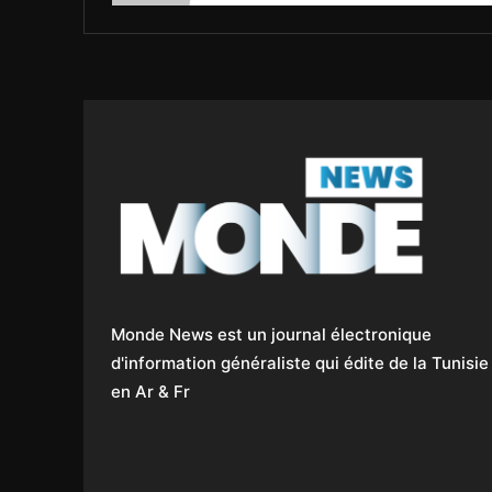
Monde News est un journal électronique
d'information généraliste qui édite de la Tunisie
en Ar & Fr