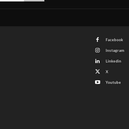
Facebook
Instagram
Linkedin
X
Youtube