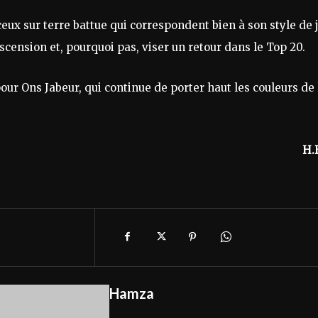
eux sur terre battue qui correspondent bien à son style de 
scension et, pourquoi pas, viser un retour dans le Top 20.
ur Ons Jabeur, qui continue de porter haut les couleurs de 
H.
Hamza