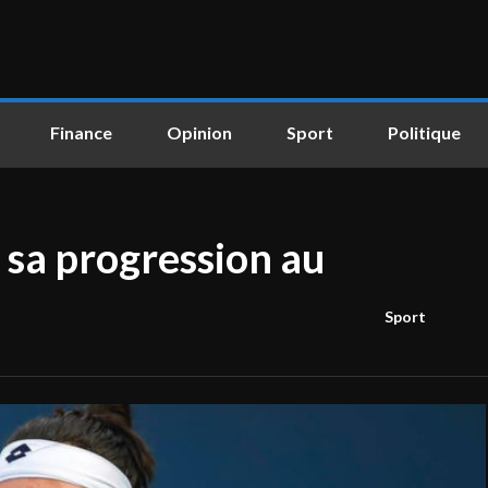
Finance
Opinion
Sport
Politique
 sa progression au
Sport