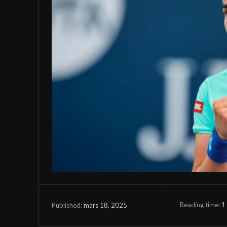
Reading time:
1
mars 18, 2025
Published: