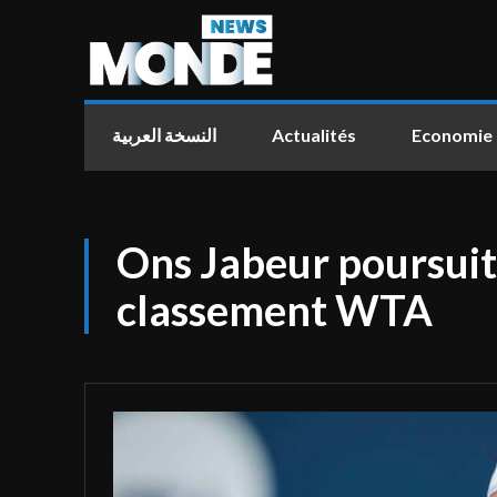
النسخة العربية
Actualités
Economie
Ons Jabeur poursuit
classement WTA