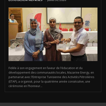
Fidèle à son engagement en faveur de l’éducation et du
développement des communautés locales, Mazarine Energy, en
partenariat avec l’Entreprise Tunisienne des Activités Pétrolières
(ETAP), a organisé, pour la quatrième année consécutive, une
cérémonie en l’honneur...