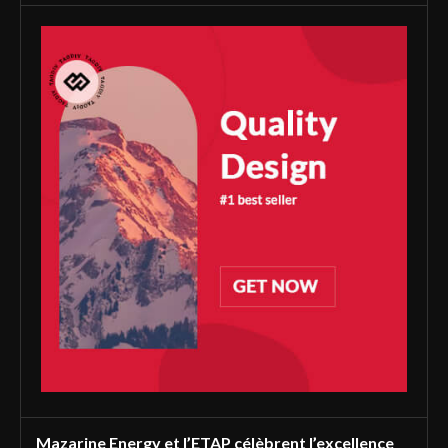
Mazarine Energy et l’ETAP célèbrent l’excellence