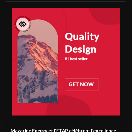
Mazarine Energy et l’ETAP célèbrent l’excellence