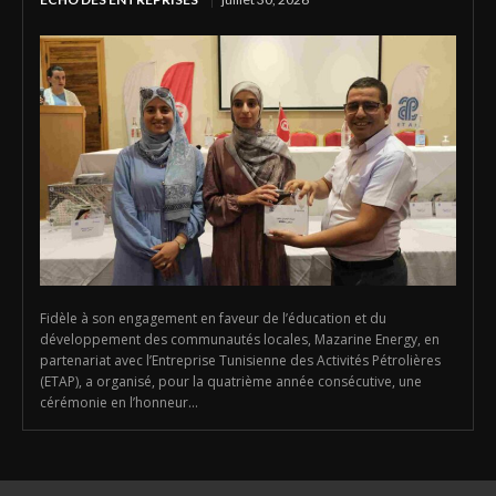
Fidèle à son engagement en faveur de l’éducation et du
développement des communautés locales, Mazarine Energy, en
partenariat avec l’Entreprise Tunisienne des Activités Pétrolières
(ETAP), a organisé, pour la quatrième année consécutive, une
cérémonie en l’honneur...