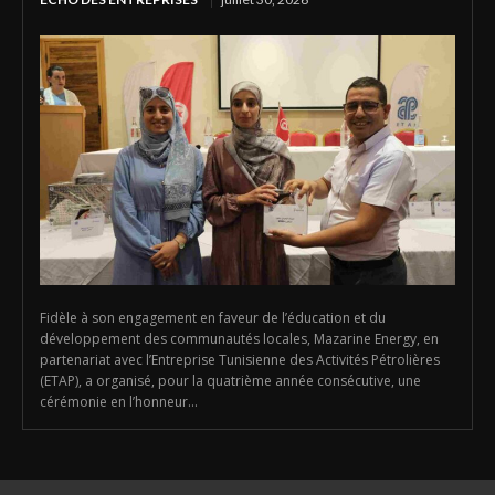
Fidèle à son engagement en faveur de l’éducation et du
développement des communautés locales, Mazarine Energy, en
partenariat avec l’Entreprise Tunisienne des Activités Pétrolières
(ETAP), a organisé, pour la quatrième année consécutive, une
cérémonie en l’honneur...