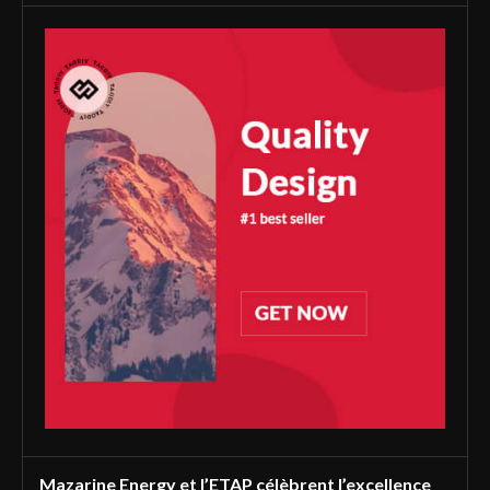
Mazarine Energy et l’ETAP célèbrent l’excellence