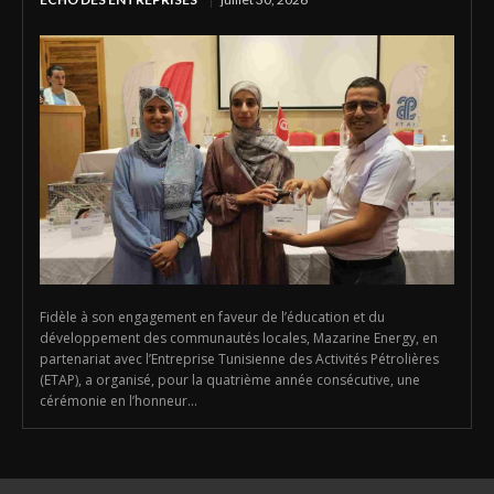
Fidèle à son engagement en faveur de l’éducation et du
développement des communautés locales, Mazarine Energy, en
partenariat avec l’Entreprise Tunisienne des Activités Pétrolières
(ETAP), a organisé, pour la quatrième année consécutive, une
cérémonie en l’honneur...