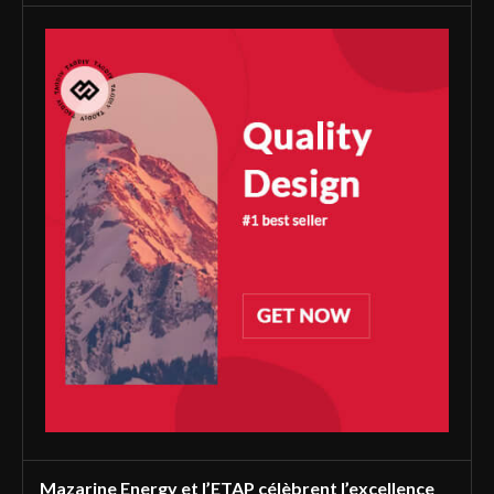
Mazarine Energy et l’ETAP célèbrent l’excellence