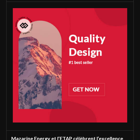
Mazarine Energy et l’ETAP célèbrent l’excellence