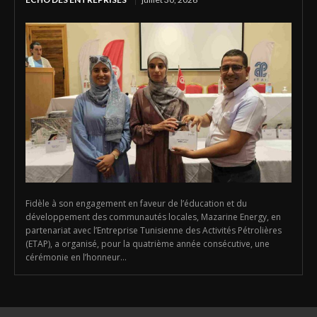
Fidèle à son engagement en faveur de l’éducation et du
développement des communautés locales, Mazarine Energy, en
partenariat avec l’Entreprise Tunisienne des Activités Pétrolières
(ETAP), a organisé, pour la quatrième année consécutive, une
cérémonie en l’honneur...