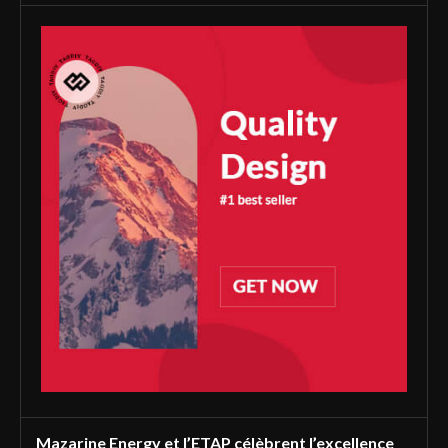
Mazarine Energy et l’ETAP célèbrent l’excellence