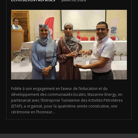
Fidèle à son engagement en faveur de l’éducation et du
développement des communautés locales, Mazarine Energy, en
partenariat avec l’Entreprise Tunisienne des Activités Pétrolières
(ETAP), a organisé, pour la quatrième année consécutive, une
cérémonie en l’honneur...