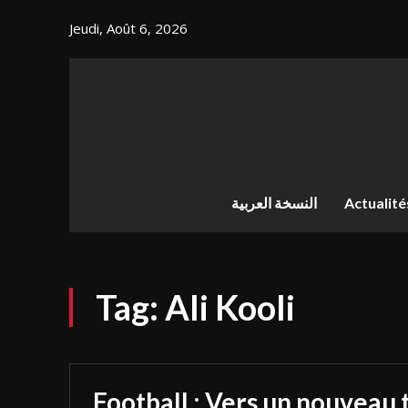
Jeudi, Août 6, 2026
النسخة العربية
Actualité
Tag:
Ali Kooli
Football : Vers un nouveau 