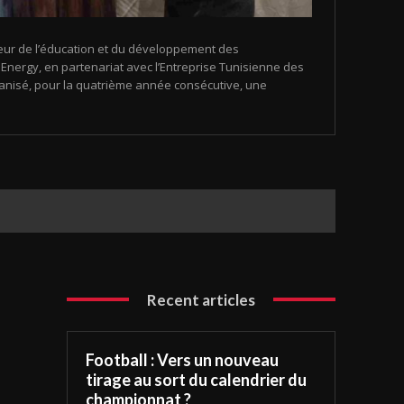
eur de l’éducation et du développement des
nergy, en partenariat avec l’Entreprise Tunisienne des
organisé, pour la quatrième année consécutive, une
Recent articles
Football : Vers un nouveau
tirage au sort du calendrier du
championnat ?