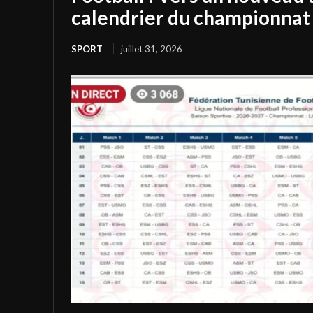
calendrier du championnat 
SPORT
juillet 31, 2026