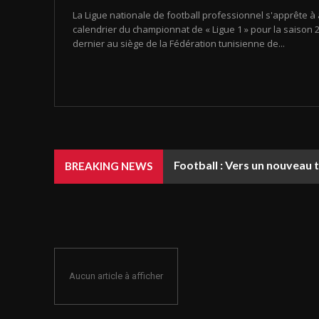
La Ligue nationale de football professionnel s'apprête à 
calendrier du championnat de « Ligue 1 » pour la saison 20
dernier au siège de la Fédération tunisienne de...
Football : Vers un nouveau 
BREAKING NEWS
Aucun article à afficher