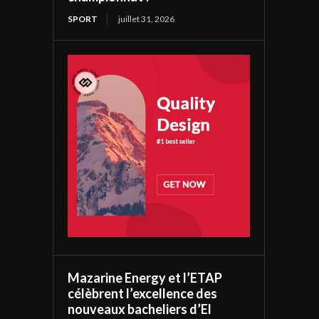
SPORT
juillet 31, 2026
Mazarine Energy et l’ETAP
célèbrent l’excellence des
nouveaux bacheliers d’El