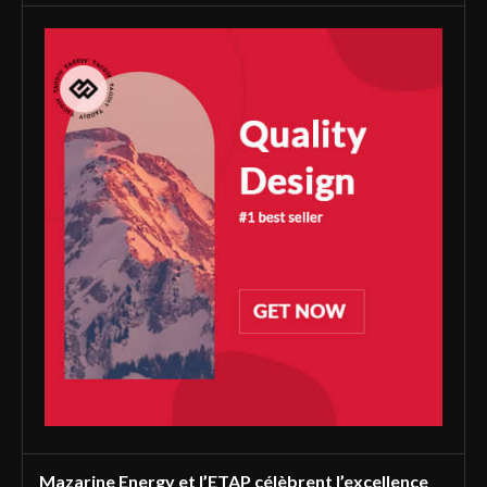
Mazarine Energy et l’ETAP célèbrent l’excellence