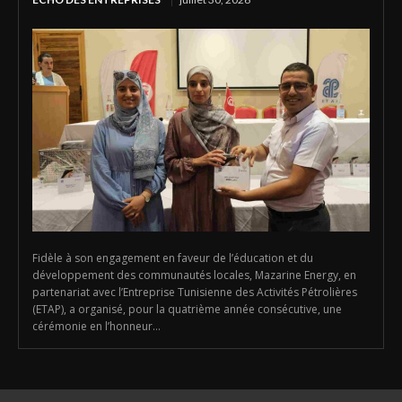
Fidèle à son engagement en faveur de l’éducation et du
développement des communautés locales, Mazarine Energy, en
partenariat avec l’Entreprise Tunisienne des Activités Pétrolières
(ETAP), a organisé, pour la quatrième année consécutive, une
cérémonie en l’honneur...