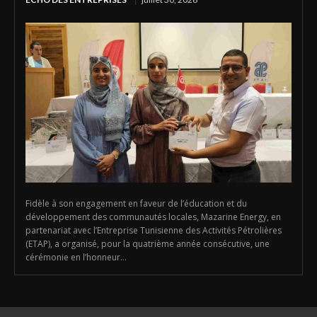
Fidèle à son engagement en faveur de l’éducation et du
développement des communautés locales, Mazarine Energy, en
partenariat avec l’Entreprise Tunisienne des Activités Pétrolières
(ETAP), a organisé, pour la quatrième année consécutive, une
cérémonie en l’honneur...