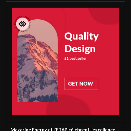
Mazarine Energy et l’ETAP célèbrent l’excellence