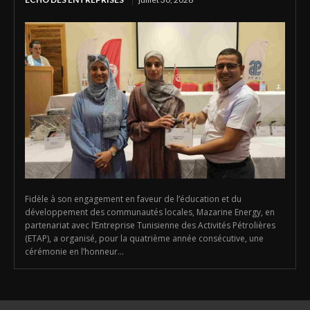
Fidèle à son engagement en faveur de l’éducation et du
développement des communautés locales, Mazarine Energy, en
partenariat avec l’Entreprise Tunisienne des Activités Pétrolières
(ETAP), a organisé, pour la quatrième année consécutive, une
cérémonie en l’honneur...