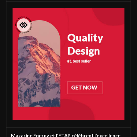
Mazarine Energy et l’ETAP célèbrent l’excellence