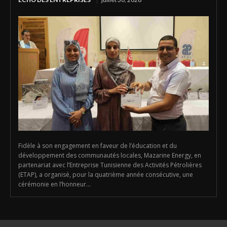
Fidèle à son engagement en faveur de l’éducation et du
développement des communautés locales, Mazarine Energy, en
partenariat avec l’Entreprise Tunisienne des Activités Pétrolières
(ETAP), a organisé, pour la quatrième année consécutive, une
cérémonie en l’honneur...