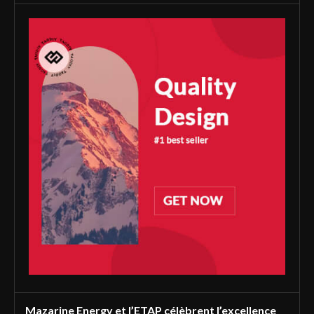
Mazarine Energy et l’ETAP célèbrent l’excellence