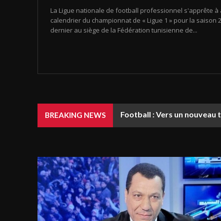
La Ligue nationale de football professionnel s'apprête à 
calendrier du championnat de « Ligue 1 » pour la saison 20
dernier au siège de la Fédération tunisienne de...
Football : Vers un nouveau 
BREAKING NEWS