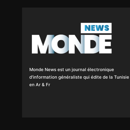
Monde News est un journal électronique
d'information généraliste qui édite de la Tunisie
en Ar & Fr