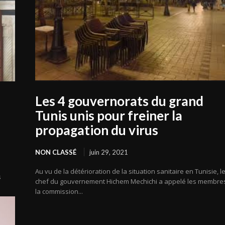
Les 4 gouvernorats du grand
Tunis unis pour freiner la
propagation du virus
NON CLASSÉ
juin 29, 2021
Au vu de la détérioration de la situation sanitaire en Tunisie, l
s
chef du gouvernement Hichem Mechichi a appelé les membre
la commission...