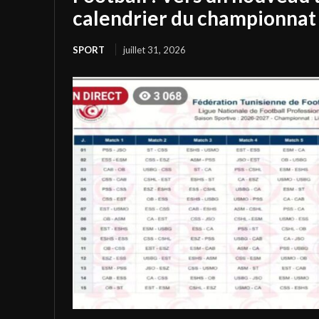
calendrier du championnat 
SPORT
juillet 31, 2026