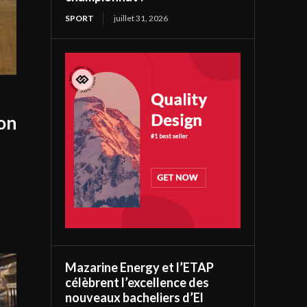
SPORT
juillet 31, 2026
on
Mazarine Energy et l’ETAP
célèbrent l’excellence des
nouveaux bacheliers d’El