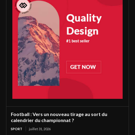
Football : Vers un nouveau tirage au sort du
calendrier du championnat ?
SPORT
juillet 31, 2026