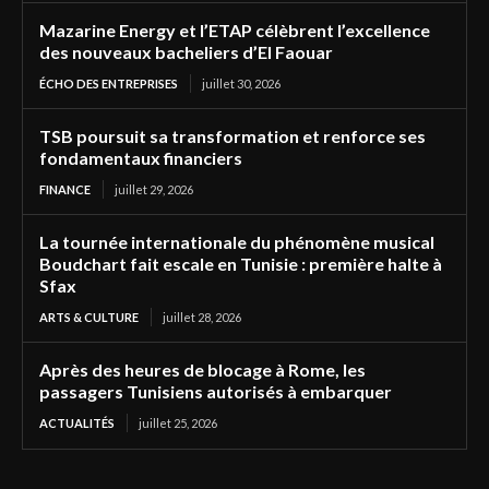
Mazarine Energy et l’ETAP célèbrent l’excellence
des nouveaux bacheliers d’El Faouar
ÉCHO DES ENTREPRISES
juillet 30, 2026
TSB poursuit sa transformation et renforce ses
fondamentaux financiers
FINANCE
juillet 29, 2026
La tournée internationale du phénomène musical
Boudchart fait escale en Tunisie : première halte à
Sfax
ARTS & CULTURE
juillet 28, 2026
Après des heures de blocage à Rome, les
passagers Tunisiens autorisés à embarquer
ACTUALITÉS
juillet 25, 2026