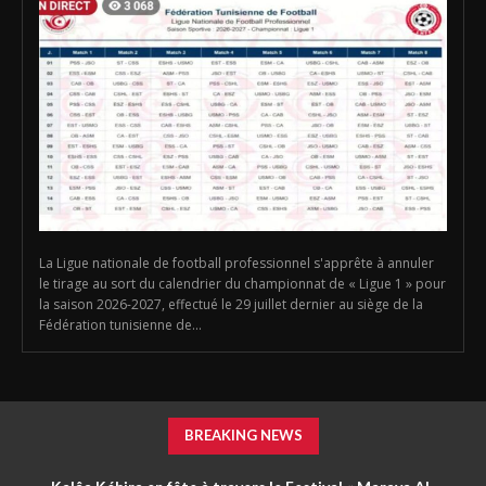
La Ligue nationale de football professionnel s'apprête à annuler
le tirage au sort du calendrier du championnat de « Ligue 1 » pour
la saison 2026-2027, effectué le 29 juillet dernier au siège de la
Fédération tunisienne de...
BREAKING NEWS