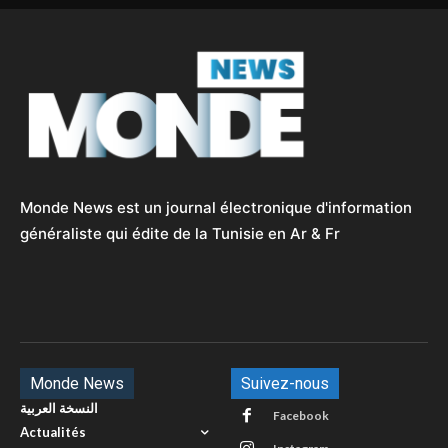
Monde News est un journal électronique d'information
généraliste qui édite de la Tunisie en Ar & Fr
Monde News
Suivez-nous
النسخة العربية
Facebook
Actualités