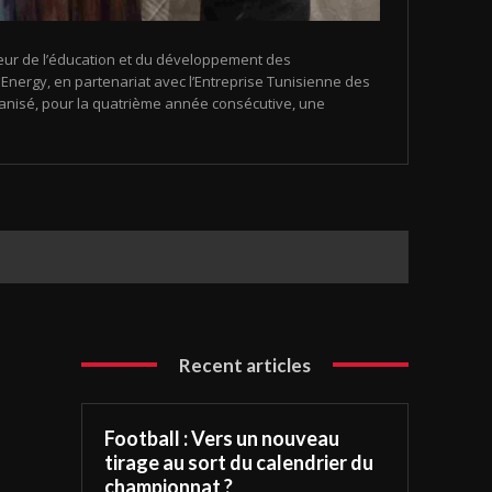
eur de l’éducation et du développement des
nergy, en partenariat avec l’Entreprise Tunisienne des
organisé, pour la quatrième année consécutive, une
Recent articles
Football : Vers un nouveau
tirage au sort du calendrier du
championnat ?