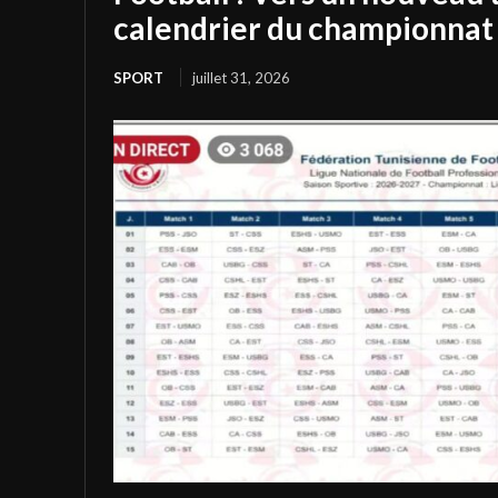
calendrier du championnat 
SPORT
juillet 31, 2026