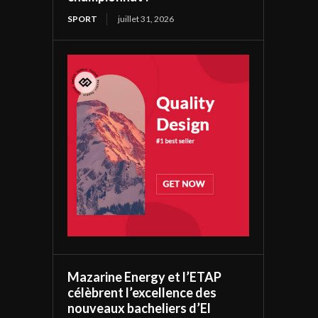
SPORT
juillet 31, 2026
Mazarine Energy et l’ETAP
célèbrent l’excellence des
nouveaux bacheliers d’El