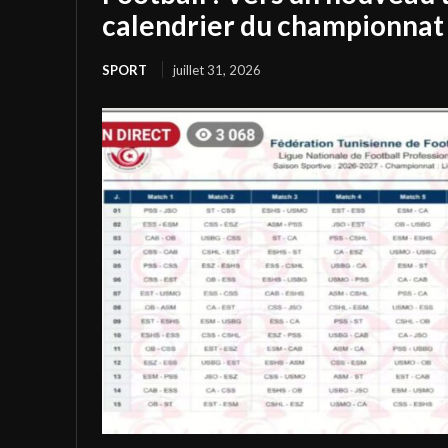
calendrier du championnat 
SPORT
juillet 31, 2026