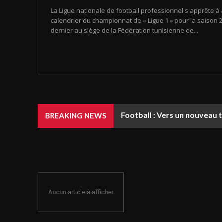
La Ligue nationale de football professionnel s'apprête à 
calendrier du championnat de « Ligue 1 » pour la saison 20
dernier au siège de la Fédération tunisienne de...
Football : Vers un nouveau 
BREAKING NEWS
Aucun article à afficher