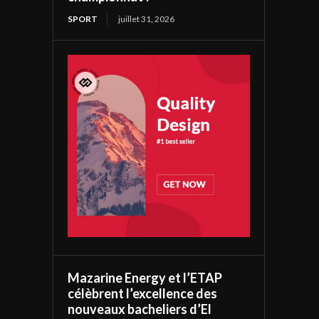
SPORT
juillet 31, 2026
Mazarine Energy et l’ETAP
célèbrent l’excellence des
nouveaux bacheliers d’El