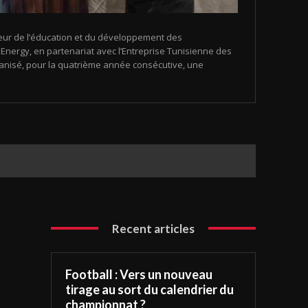
eur de l’éducation et du développement des
nergy, en partenariat avec l’Entreprise Tunisienne des
organisé, pour la quatrième année consécutive, une
Recent articles
Football : Vers un nouveau
tirage au sort du calendrier du
championnat ?