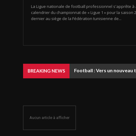
La Ligue nationale de football professionnel s'apprête à 
calendrier du championnat de « Ligue 1 » pour la saison 20
dernier au siège de la Fédération tunisienne de...
Football : Vers un nouveau 
BREAKING NEWS
Aucun article à afficher