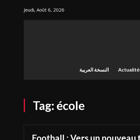
Jeudi, Août 6, 2026
النسخة العربية
Actualité
Tag:
école
Football : Vers un nouveau 