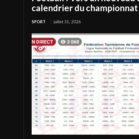
calendrier du championnat 
SPORT
juillet 31, 2026