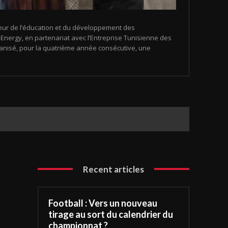
eur de l’éducation et du développement des
nergy, en partenariat avec l’Entreprise Tunisienne des
organisé, pour la quatrième année consécutive, une
Recent articles
Football : Vers un nouveau
tirage au sort du calendrier du
championnat ?