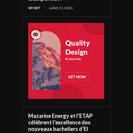
SPORT
juillet 31, 2026
Mazarine Energy et l’ETAP
célèbrent l’excellence des
nouveaux bacheliers d’El