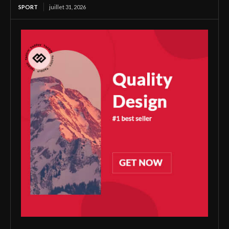
SPORT
juillet 31, 2026