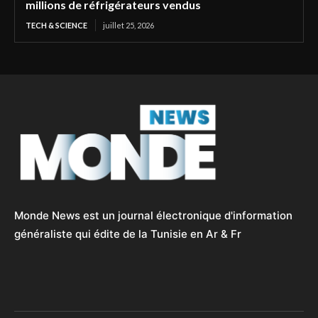
millions de réfrigérateurs vendus
TECH & SCIENCE
juillet 25, 2026
Monde News est un journal électronique d'information
généraliste qui édite de la Tunisie en Ar & Fr