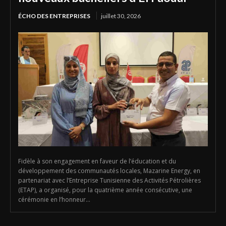
ÉCHO DES ENTREPRISES
juillet 30, 2026
Fidèle à son engagement en faveur de l’éducation et du
développement des communautés locales, Mazarine Energy, en
partenariat avec l’Entreprise Tunisienne des Activités Pétrolières
(ETAP), a organisé, pour la quatrième année consécutive, une
cérémonie en l’honneur...