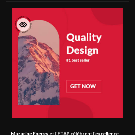
Mazarine Energy et l’ETAP célèbrent l’excellence