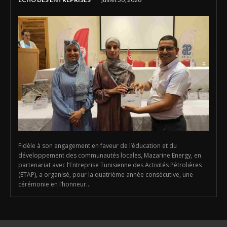
Fidèle à son engagement en faveur de l’éducation et du
développement des communautés locales, Mazarine Energy, en
partenariat avec l’Entreprise Tunisienne des Activités Pétrolières
(ETAP), a organisé, pour la quatrième année consécutive, une
cérémonie en l’honneur...