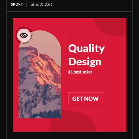
SPORT
juillet 31, 2026