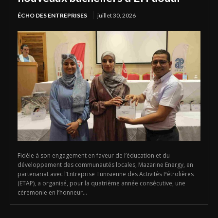
ÉCHO DES ENTREPRISES
juillet 30, 2026
Fidèle à son engagement en faveur de l’éducation et du
développement des communautés locales, Mazarine Energy, en
partenariat avec l’Entreprise Tunisienne des Activités Pétrolières
(ETAP), a organisé, pour la quatrième année consécutive, une
cérémonie en l’honneur...