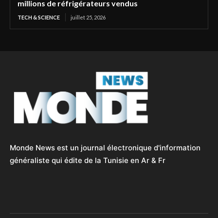
millions de réfrigérateurs vendus
TECH & SCIENCE
juillet 25, 2026
Monde News est un journal électronique d'information
généraliste qui édite de la Tunisie en Ar & Fr