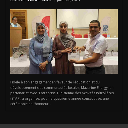
Fidèle à son engagement en faveur de l’éducation et du
développement des communautés locales, Mazarine Energy, en
partenariat avec l’Entreprise Tunisienne des Activités Pétrolières
(ETAP), a organisé, pour la quatrième année consécutive, une
cérémonie en l’honneur...