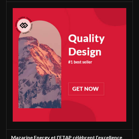
Mazarine Energy et l’ETAP célèbrent l’excellence