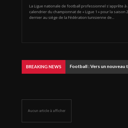
La Ligue nationale de football professionnel s'apprête à 
calendrier du championnat de « Ligue 1 » pour la saison 20
dernier au siège de la Fédération tunisienne de...
Football : Vers un nouveau 
BREAKING NEWS
Aucun article à afficher