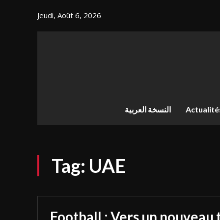
Jeudi, Août 6, 2026
النسخة العربية
Actualité
Tag:
UAE
Football : Vers un nouveau 