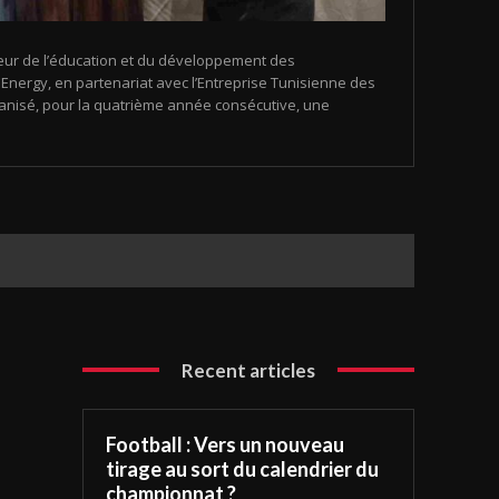
eur de l’éducation et du développement des
nergy, en partenariat avec l’Entreprise Tunisienne des
organisé, pour la quatrième année consécutive, une
Recent articles
Football : Vers un nouveau
tirage au sort du calendrier du
championnat ?