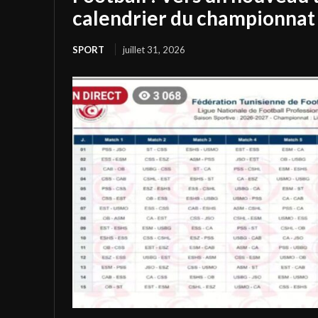
calendrier du championnat 
SPORT
juillet 31, 2026