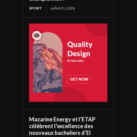
SPORT
juillet 31, 2026
Mazarine Energy et l’ETAP
célèbrent l’excellence des
nouveaux bacheliers d’El