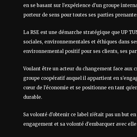
en se basant sur l’expérience d’un groupe interna
porteur de sens pour toutes ses parties prenante
La RSE est une démarche stratégique que UP TUN 
sociales, environnementales et éthiques dans ses 
environnemental positif pour ses clients, ses par
Voulant être un acteur du changement face aux cr
groupe coopératif auquel il appartient en s’enga
cœur de l’économie et se positionne en tant qu’e
durable.
Sa volonté d’obtenir ce label n’était pas un but e
engagement et sa volonté d’embarquer avec elle 