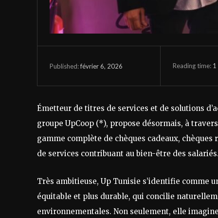
Reading time:
1
février 6, 2026
Published:
Émetteur de titres de services et de solutions d’a
groupe UpCoop (*), propose désormais, à travers
gamme complète de chèques cadeaux, chèques re
de services contribuant au bien-être des salariés
Très ambitieuse, Up Tunisie s’identifie comme u
équitable et plus durable, qui concilie naturell
environnementales. Non seulement, elle imagine