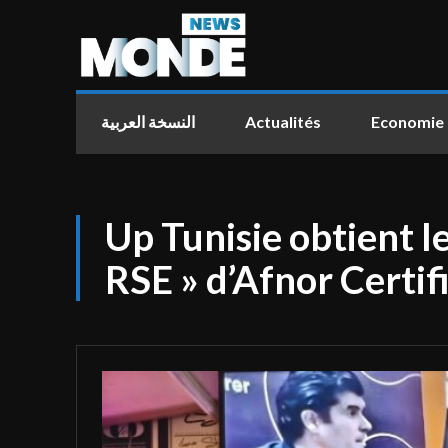
النسخة العربية
Actualités
Economie
Up Tunisie obtient l
RSE » d’Afnor Certif