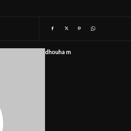
dhouha m