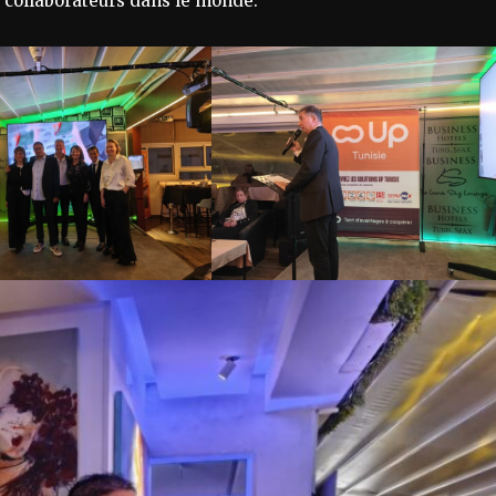
0 collaborateurs dans le monde.