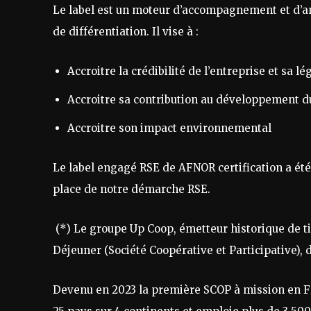
Le label est un moteur d’accompagnement et d’amé
de différentiation. Il vise à :
Accroitre la crédibilité de l’entreprise et sa lé
Accroitre sa contribution au développement d
Accroitre son impact environnemental
Le label engagé RSE de AFNOR certification a é
place de notre démarche RSE.
(*) Le groupe Up Coop, émetteur historique de ti
Déjeuner (Société Coopérative et Participative), d
Devenu en 2023 la première SCOP à mission en Fr