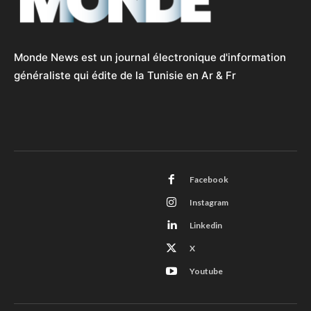
Monde News est un journal électronique d'information
généraliste qui édite de la Tunisie en Ar & Fr
Facebook
Instagram
Linkedin
X
Youtube