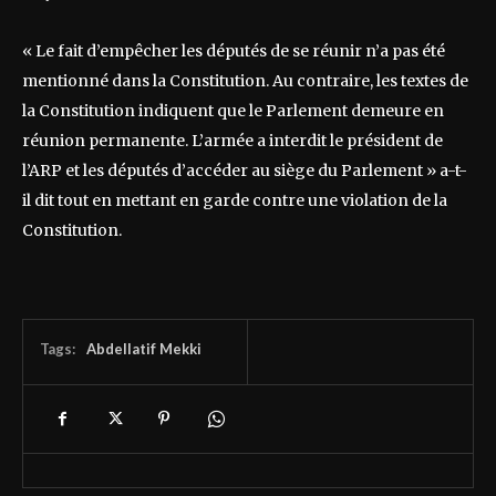
« Le fait d’empêcher les députés de se réunir n’a pas été
mentionné dans la Constitution. Au contraire, les textes de
la Constitution indiquent que le Parlement demeure en
réunion permanente. L’armée a interdit le président de
l’ARP et les députés d’accéder au siège du Parlement » a-t-
il dit tout en mettant en garde contre une violation de la
Constitution.
Tags:
Abdellatif Mekki