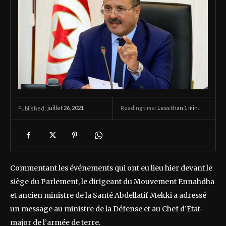
juillet 26, 2021
Reading time:
Less than 1
min.
Published:
Commentant les événements qui ont eu lieu hier devant le
siège du Parlement, le dirigeant du Mouvement Ennahdha
et ancien ministre de la Santé Abdellatif Mekki a adressé
un message au ministre de la Défense et au Chef d’Etat-
major de l’armée de terre.