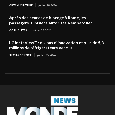
ARTS & CULTURE
juillet 28, 2026
Après des heures de blocage à Rome, les
passagers Tunisiens autorisés à embarquer
ACTUALITÉS
juillet 25, 2026
LG InstaView™ : dix ans d’innovation et plus de 5,3
millions de réfrigérateurs vendus
TECH & SCIENCE
juillet 25, 2026