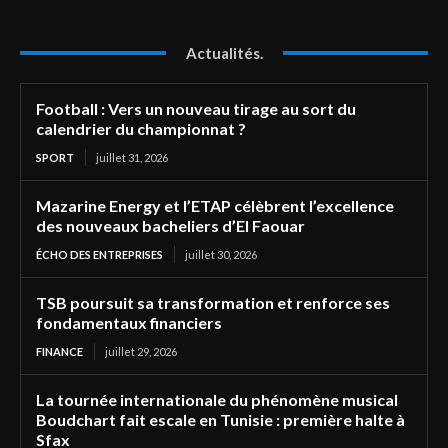
Actualités.
Football : Vers un nouveau tirage au sort du
calendrier du championnat ?
SPORT
juillet 31, 2026
Mazarine Energy et l’ETAP célèbrent l’excellence
des nouveaux bacheliers d’El Faouar
ÉCHO DES ENTREPRISES
juillet 30, 2026
TSB poursuit sa transformation et renforce ses
fondamentaux financiers
FINANCE
juillet 29, 2026
La tournée internationale du phénomène musical
Boudchart fait escale en Tunisie : première halte à
Sfax