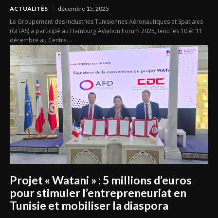
ACTUALITÉS
décembre 15, 2025
Le Groupement des Industries Tunisiennes Aéronautiques et Spatiales
(GITAS) a participé au Hamburg Aviation Forum 2025, tenu les 10 et 11
décembre au Centre...
Projet « Watani » : 5 millions d’euros
pour stimuler l’entrepreneuriat en
Tunisie et mobiliser la diaspora