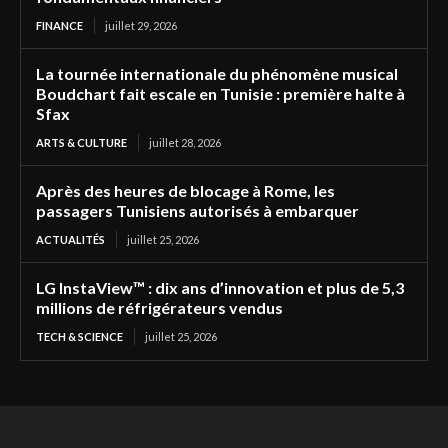
FINANCE
juillet 29, 2026
La tournée internationale du phénomène musical
Boudchart fait escale en Tunisie : première halte à
Sfax
ARTS & CULTURE
juillet 28, 2026
Après des heures de blocage à Rome, les
passagers Tunisiens autorisés à embarquer
ACTUALITÉS
juillet 25, 2026
LG InstaView™ : dix ans d’innovation et plus de 5,3
millions de réfrigérateurs vendus
TECH & SCIENCE
juillet 25, 2026