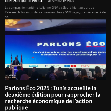
COMMUNIQUÉ DE PRESSE
décembre 12, 2025
La compagnie maritime italienne GNV a célébré hier, au port de
Palerme, la livraison de son nouveau ferry GNV Virgo, première unité de
sa...
Parlons Éco 2025 : Tunis accueille la
deuxième édition pour rapprocher la
recherche économique de l’action
publique