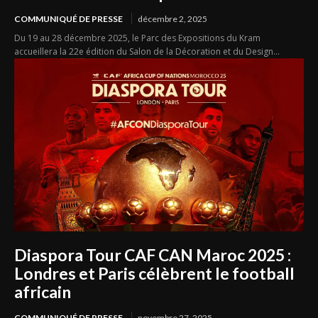
COMMUNIQUÉ DE PRESSE
décembre 2, 2025
Du 19 au 28 décembre 2025, le Parc des Expositions du Kram
accueillera la 22e édition du Salon de la Décoration et du Design...
Diaspora Tour CAF CAN Maroc 2025 :
Londres et Paris célèbrent le football
africain
COMMUNIQUÉ DE PRESSE
novembre 27, 2025