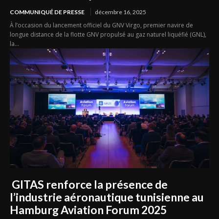
COMMUNIQUÉ DE PRESSE
décembre 16, 2025
À l’occasion du lancement officiel du GNV Virgo, premier navire de
longue distance de la flotte GNV propulsé au gaz naturel liquéfié (GNL),
la...
l’industrie aéronautique tunisienne au
Hamburg Aviation Forum 2025