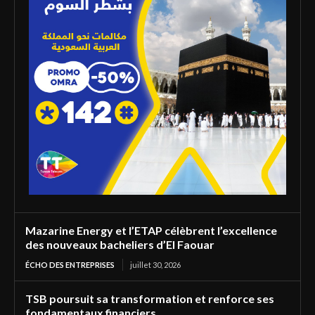
Mazarine Energy et l’ETAP célèbrent l’excellence
des nouveaux bacheliers d’El Faouar
ÉCHO DES ENTREPRISES
juillet 30, 2026
TSB poursuit sa transformation et renforce ses
fondamentaux financiers