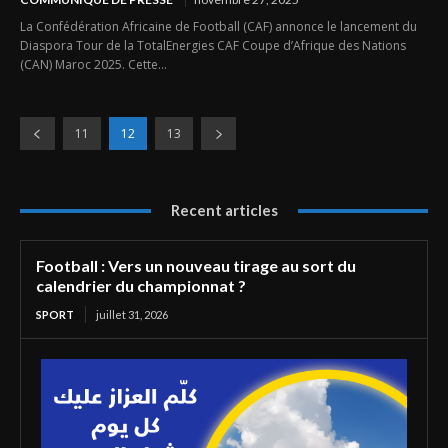
La Confédération Africaine de Football (CAF) annonce le lancement du
Diaspora Tour de la TotalEnergies CAF Coupe d’Afrique des Nations
(CAN) Maroc 2025. Cette...
11
12
13
Recent articles
Football : Vers un nouveau tirage au sort du
calendrier du championnat ?
SPORT
juillet 31, 2026