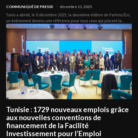
COMMUNIQUÉ DE PRESSE
décembre 11, 2025
Tunis a abrité, le 9 décembre 2025, la deuxième édition de Parlons Éco,
un événement devenu une référence pour tous ceux qui placent la...
Tunisie : 1729 nouveaux emplois grâce
aux nouvelles conventions de
financement de la Facilité
Investissement pour l’Emploi