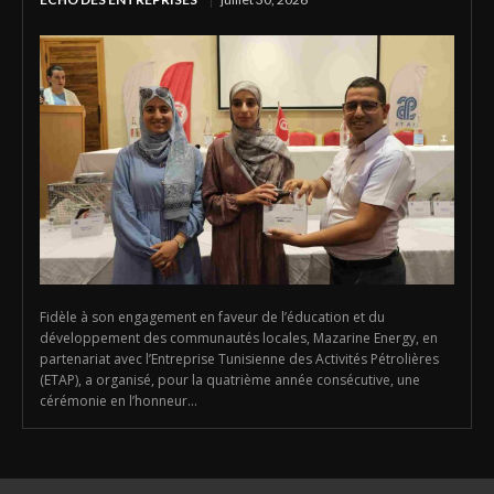
Fidèle à son engagement en faveur de l’éducation et du
développement des communautés locales, Mazarine Energy, en
partenariat avec l’Entreprise Tunisienne des Activités Pétrolières
(ETAP), a organisé, pour la quatrième année consécutive, une
cérémonie en l’honneur...