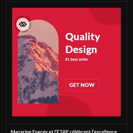
Mazarine Energy et l’ETAP célèbrent l’excellence