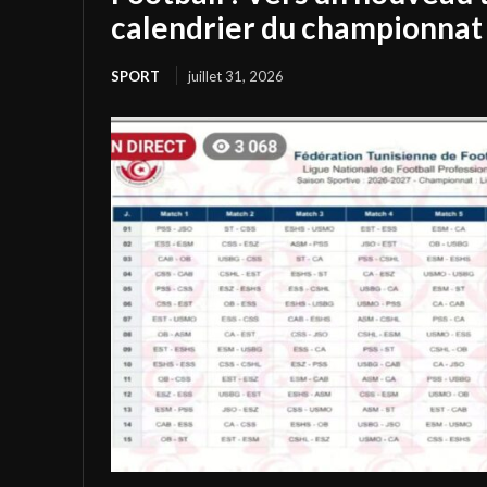
calendrier du championnat 
SPORT
juillet 31, 2026