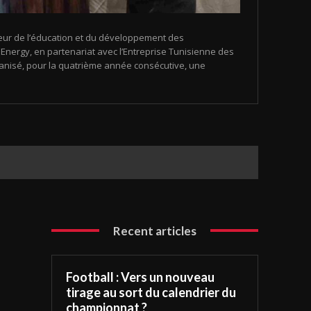
eur de l’éducation et du développement des
nergy, en partenariat avec l’Entreprise Tunisienne des
organisé, pour la quatrième année consécutive, une
Recent articles
Football : Vers un nouveau
tirage au sort du calendrier du
championnat ?