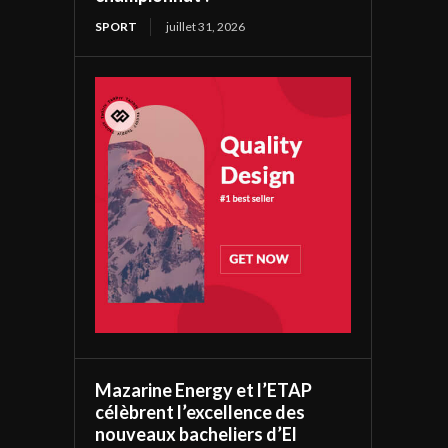
SPORT
juillet 31, 2026
Mazarine Energy et l’ETAP
célèbrent l’excellence des
nouveaux bacheliers d’El