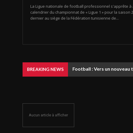
La Ligue nationale de football professionnel s'apprête à 
calendrier du championnat de « Ligue 1 » pour la saison 20
dernier au siège de la Fédération tunisienne de...
Football : Vers un nouveau 
BREAKING NEWS
Aucun article à afficher